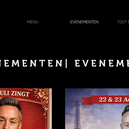
MENU
EVENEMENTEN
TOUT 
NEMENTEN| EVENEM