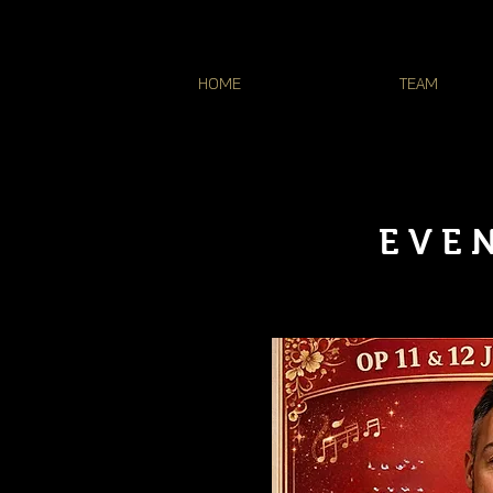
HOME
TEAM
EVE